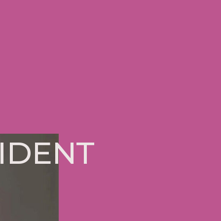
FIDENT