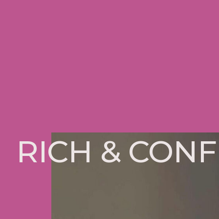
RICH & CON