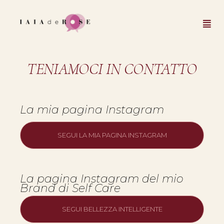
TENIAMOCI IN CONTATTO
La mia pagina Instagram
SEGUI LA MIA PAGINA INSTAGRAM
La pagina Instagram del mio
Brand di Self Care
SEGUI BELLEZZA INTELLIGENTE