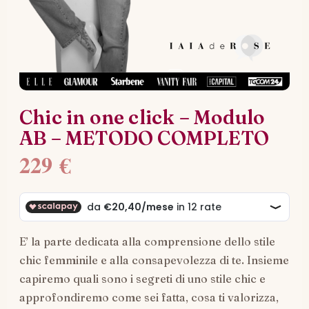
Chic in one click – Modulo
AB – METODO COMPLETO
229
€
E’ la parte dedicata alla comprensione dello stile
chic femminile e alla consapevolezza di te. Insieme
capiremo quali sono i segreti di uno stile chic e
approfondiremo come sei fatta, cosa ti valorizza,