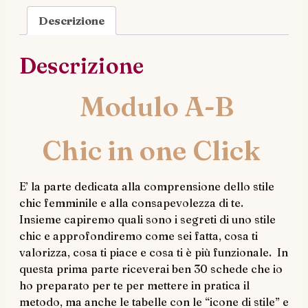
Descrizione
Descrizione
Modulo A-B
Chic in one Click
E’ la parte dedicata alla comprensione dello stile
chic femminile e alla consapevolezza di te.
Insieme capiremo quali sono i segreti di uno stile
chic e approfondiremo come sei fatta, cosa ti
valorizza, cosa ti piace e cosa ti è più funzionale. In
questa prima parte riceverai ben 30 schede che io
ho preparato per te per mettere in pratica il
metodo, ma anche le tabelle con le “icone di stile” e