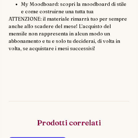
My Moodboard: scopri la moodboard di stile
e come costruirne una tutta tua
ATTENZIONE: il materiale rimarrà tuo per sempre
anche allo scadere del mese! L’acquisto del
mensile non rappresenta in alcun modo un
abbonamento e tu e solo tu deciderai, di volta in
volta, se acquistare i mesi successivi!
Prodotti correlati